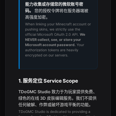
能力收集或存储您的微软账号密
码。
您的授权令牌将在服务器端被
高强度加密。
When linking your Minecraft account or
pushing skins, we strictly use the
official Microsoft OAuth 2.0 API.
We
NEVER collect, see, or store your
Microsoft account password.
Your
authorization tokens are heavily
encrypted on our servers.
1. 服务定位
Service Scope
TDoGMC Studio 致力于为玩家提供免费、
绿色的在线 3D 皮肤编辑服务。我们不提供
任何破解、作弊或破坏游戏平衡的功能。
TDoGMC Studio is dedicated to providing a