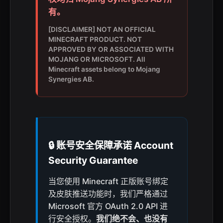
有。
[DISCLAIMER] NOT AN OFFICIAL
MINECRAFT PRODUCT. NOT
APPROVED BY OR ASSOCIATED WITH
MOJANG OR MICROSOFT. All
Minecraft assets belong to Mojang
Synergies AB.
🔒 账号安全保障承诺
Account
Security Guarantee
当您使用 Minecraft 正版账号绑定
及皮肤推送功能时，我们严格通过
Microsoft 官方 OAuth 2.0 API 进
行安全授权。
我们绝不会、也没有