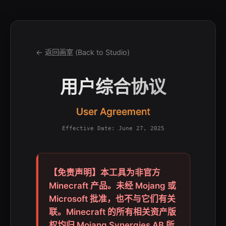
← 返回画室 (Back to Studio)
用户综合协议
User Agreement
Effective Date: June 27, 2025
【免责声明】本工具为非官方
Minecraft 产品。未经 Mojang 或
Microsoft 批准，也不与它们有关
联。Minecraft 的所有相关资产版
权均归 Mojang Synergies AB 所